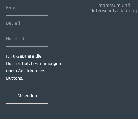
Impressum und
Datenschutzerklärung
Ich akzeptiere die
Datenschutzbestimmungen
durch Anklicken des
Buttons.
Absenden