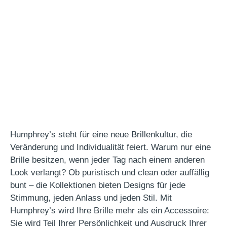
Humphrey’s steht für eine neue Brillenkultur, die
Veränderung und Individualität feiert. Warum nur eine
Brille besitzen, wenn jeder Tag nach einem anderen
Look verlangt? Ob puristisch und clean oder auffällig
bunt – die Kollektionen bieten Designs für jede
Stimmung, jeden Anlass und jeden Stil. Mit
Humphrey’s wird Ihre Brille mehr als ein Accessoire:
Sie wird Teil Ihrer Persönlichkeit und Ausdruck Ihrer