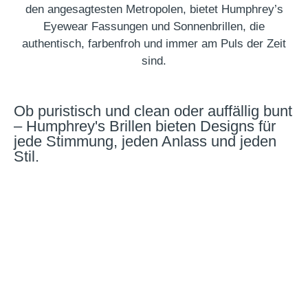
den angesagtesten Metropolen, bietet Humphrey’s
Eyewear Fassungen und Sonnenbrillen, die
authentisch, farbenfroh und immer am Puls der Zeit
sind.
Ob puristisch und clean oder auffällig bunt
– Humphrey's Brillen bieten Designs für
jede Stimmung, jeden Anlass und jeden
Stil.