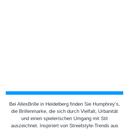
Bei AllesBrille in Heidelberg finden Sie Humphrey’s,
die Brillenmarke, die sich durch Vielfalt, Urbanität
und einen spielerischen Umgang mit Stil
auszeichnet. Inspiriert von Streetstyle-Trends aus