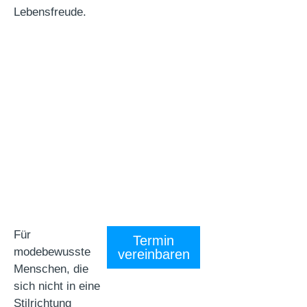
Lebensfreude.
Für
Termin
modebewusste
vereinbaren
Menschen, die
sich nicht in eine
Stilrichtung